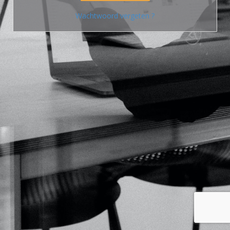
Wachtwoord vergeten ?